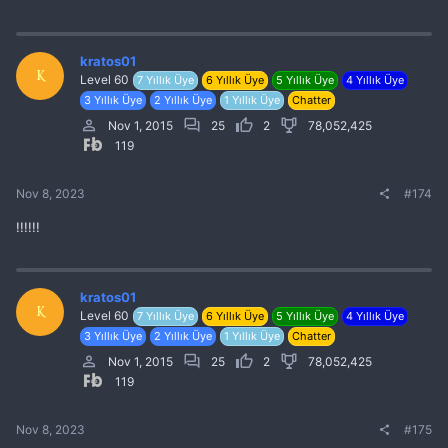
kratos01
K
Level 60
7 Yıllık Üye
6 Yıllık Üye
5 Yıllık Üye
4 Yıllık Üye
3 Yıllık Üye
2 Yıllık Üye
1 Yıllık Üye
Chatter
Nov 1, 2015
25
2
78,052,425
119
Nov 8, 2023
#174
!!!!!!
kratos01
K
Level 60
7 Yıllık Üye
6 Yıllık Üye
5 Yıllık Üye
4 Yıllık Üye
3 Yıllık Üye
2 Yıllık Üye
1 Yıllık Üye
Chatter
Nov 1, 2015
25
2
78,052,425
119
Nov 8, 2023
#175